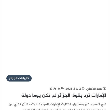
كابرانات الجزائر
سعد الوكيلي
مايو 8, 2025
0
37
الإمارات ترد بقوة: الجزائر لم تكن يوما دولة
في تصعيد غير مسبوق، اختارت الإمارات العربية المتحدة أن تخرج عن