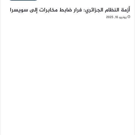
أزمة النظام الجزائري: فرار ضابط مخابرات إلى سويسرا
يونيو 16, 2025