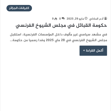
كابرانات الجزائر
آدم الملالي
مايو 29, 2025
0
9
حكومة القبائل في مجلس الشيوخ الفرنسي
في مشهد سياسي غير مألوف داخل المؤسسات الفرنسية، استقبل
مجلس الشيوخ الفرنسي في 28 ماي 2025 وفدا رسميا من حكومة…
أكمل القراءة »