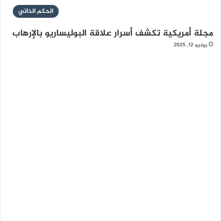
الحكم الذاتي
مجلة أمريكية تكشف أسرار علاقة البوليساريو بالإرهاب
يونيو 12, 2025