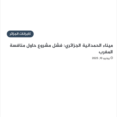
كابرانات الجزائر
ميناء الحمدانية الجزائري: فشل مشروع حاول منافسة
المغرب
يونيو 10, 2025