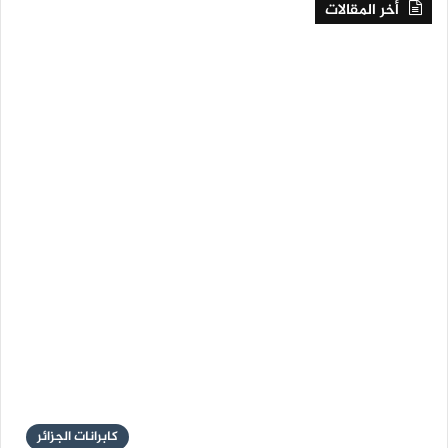
أخر المقالات
كابرانات الجزائر