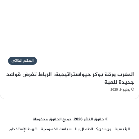
الحكم الذاتي
المغرب ورقة بوكر جيواستراتيجية: الرباط تفرض قواعد
جديدة للعبة
يونيو 9, 2025
© حقوق النشر 2026، جميع الحقوق محفوظة
الرئيسية
من نحن؟
للاتصال بنا
سياسة الخصوصية
شروط الإستخدام