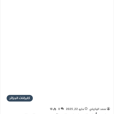
كابرانات الجزائر
سعد الوكيلي
مايو 22, 2025
0
18