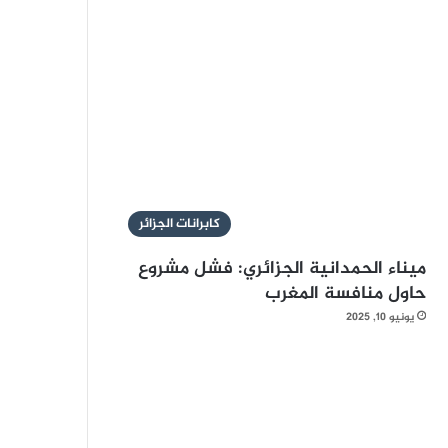
كابرانات الجزائر
ميناء الحمدانية الجزائري: فشل مشروع
حاول منافسة المغرب
يونيو 10, 2025