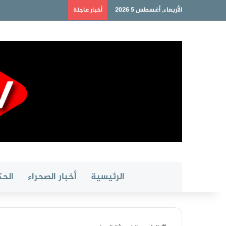
الأربعاء, أغسطس 5 2026
أخبار عاجلة
الرئيسية
أخبار الصحراء
الحك