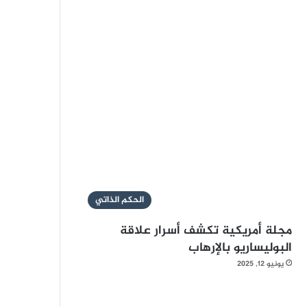
الحكم الذاتي
مجلة أمريكية تكشف أسرار علاقة
البوليساريو بالإرهاب
يونيو 12, 2025