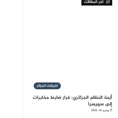
أخر المقالات
كابرانات الجزائر
أزمة النظام الجزائري: فرار ضابط مخابرات
إلى سويسرا
يونيو 16, 2025