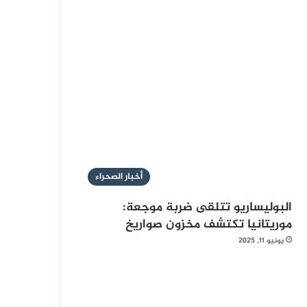
أخبار الصحراء
البوليساريو تتلقى ضربة موجعة:
موريتانيا تكتشف مخزون صواريخ
يونيو 11, 2025