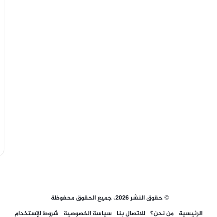
© حقوق النشر 2026، جميع الحقوق محفوظة
الرئيسية
من نحن؟
للاتصال بنا
سياسة الخصوصية
شروط الإستخدام