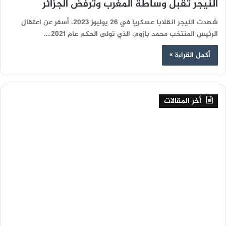
النيجر تقبل وساطة المغرب وترفض الجزائر
شهدت النيجر انقلابا عسكريا في 26 يوليوز 2023، أسفر عن اعتقال
الرئيس المنتخب محمد بازوم، الذي تولى الحكم عام 2021.…
أكمل القراءة »
أخر المقالات