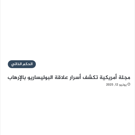
الحكم الذاتي
مجلة أمريكية تكشف أسرار علاقة البوليساريو بالإرهاب
يونيو 12, 2025