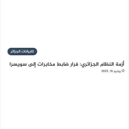
كابرانات الجزائر
أزمة النظام الجزائري: فرار ضابط مخابرات إلى سويسرا
يونيو 16, 2025