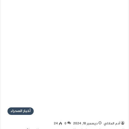
أخبار الصحراء
آدم الملالي
ديسمبر 18, 2024
0
24