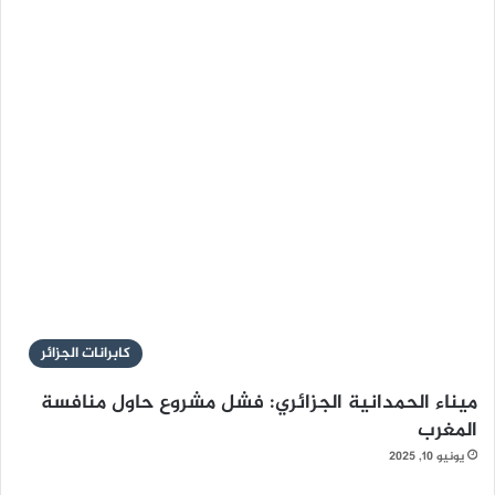
كابرانات الجزائر
ميناء الحمدانية الجزائري: فشل مشروع حاول منافسة
المغرب
يونيو 10, 2025