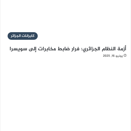
كابرانات الجزائر
أزمة النظام الجزائري: فرار ضابط مخابرات إلى سويسرا
يونيو 16, 2025