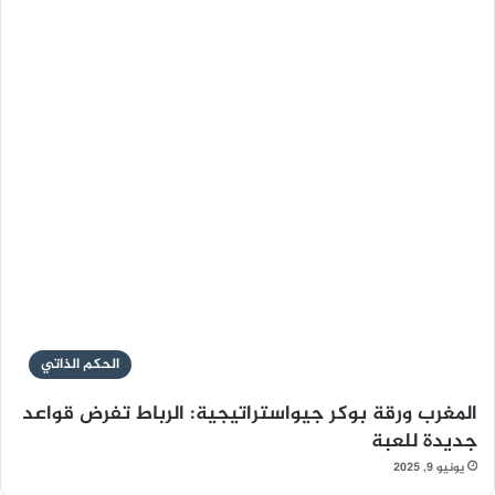
الحكم الذاتي
المغرب ورقة بوكر جيواستراتيجية: الرباط تفرض قواعد
جديدة للعبة
يونيو 9, 2025