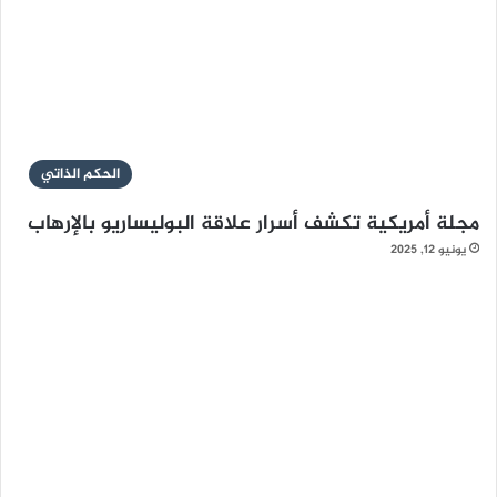
الحكم الذاتي
مجلة أمريكية تكشف أسرار علاقة البوليساريو بالإرهاب
يونيو 12, 2025