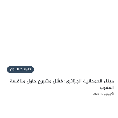
كابرانات الجزائر
ميناء الحمدانية الجزائري: فشل مشروع حاول منافسة
المغرب
يونيو 10, 2025