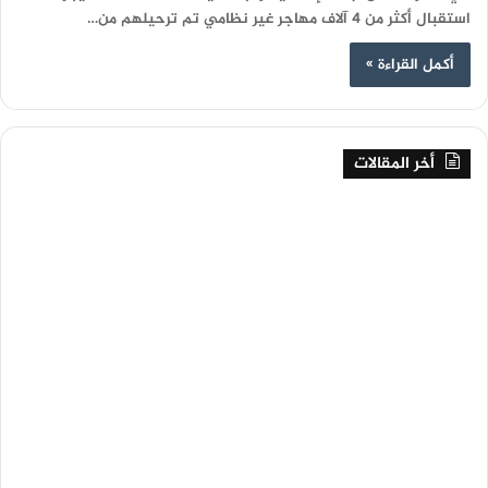
استقبال أكثر من 4 آلاف مهاجر غير نظامي تم ترحيلهم من…
أكمل القراءة »
أخر المقالات