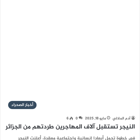
أخبار الصحراء
آدم الملالي
مايو 18, 2025
0
6
النيجر تستقبل آلاف المهاجرين طردتهم من الجزائر
في خطوة تحمل أبعادا إنسانية واجتماعية معقدة، أعلنت النيجر