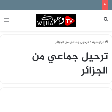
بحث عن
الق
الرئيسية
/
ترحيل جماعي من الجزائر
ترحيل جماعي من
الجزائر