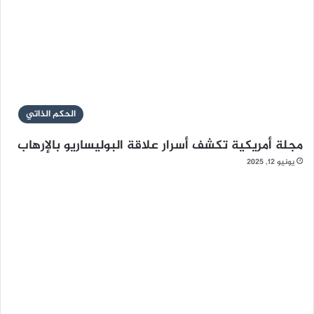
الحكم الذاتي
مجلة أمريكية تكشف أسرار علاقة البوليساريو بالإرهاب
يونيو 12, 2025