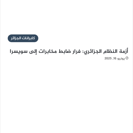
كابرانات الجزائر
أزمة النظام الجزائري: فرار ضابط مخابرات إلى سويسرا
يونيو 16, 2025