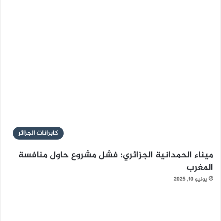
كابرانات الجزائر
ميناء الحمدانية الجزائري: فشل مشروع حاول منافسة
المغرب
يونيو 10, 2025